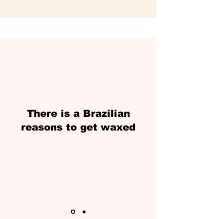
There is a Brazilian
reasons to get waxed