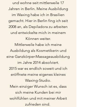
und wohne seit mittlerweile 17
Jahren in Berlin. Meine Ausbildung
im Waxing habe ich in Brasilien
gemacht. Hier in Berlin fing ich seit
2008 an, als Depiladora zu arbeiten
und entwickelte mich in meinem
Können weiter.
Mittlerweile habe ich meine
Ausbildung als Kosmetikerin und
eine Ganzkörper-Massageausbildung
im Jahre 2014 absolviert.
2015 war es endlich soweit und ich
eröffnete meine eigenes kleines
Waxing-Studio.
Mein einziger Wunsch ist es, dass
sich meine Kunden bei mir
wohlfühlen und mit meiner Arbeit
zufrieden sind.