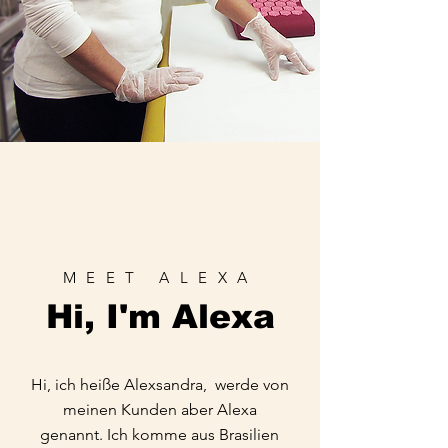
MEET ALEXA
Hi, I'm Alexa
Hi, ich heiße Alexsandra, werde von
meinen Kunden aber Alexa
genannt. Ich komme aus Brasilien