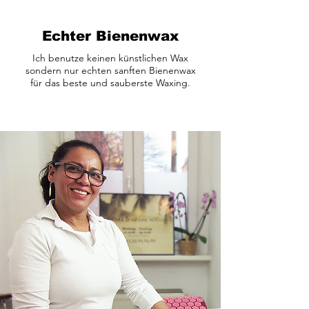
Echter Bienenwax
Ich benutze keinen künstlichen Wax
sondern nur echten sanften Bienenwax
für das beste und sauberste Waxing.