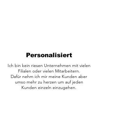
Personalisiert
Ich bin kein riesen Unternehmen mit vielen
Filialen oder vielen Mitarbeitern.
Dafür nehm ich mir meine Kunden aber
umso mehr zu herzen um auf jeden
Kunden einzeln einzugehen.