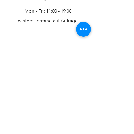
Mon - Fri: 11:00 - 19:00
weitere Termine auf Anfrage
Kontakt
Submit