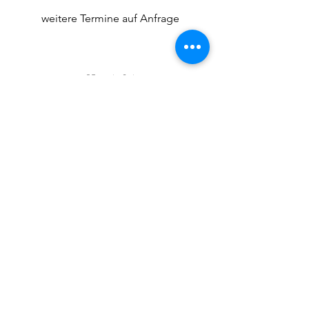
weitere Termine auf Anfrage
Kontakt
Submit