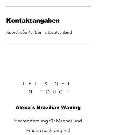
Kontaktangaben
Auerstraße 45, Berlin, Deutschland
LET'S GET
IN TOUCH
Alexa´s Brazilian Waxing
Haarentfernung für Männer und
Frauen nach original