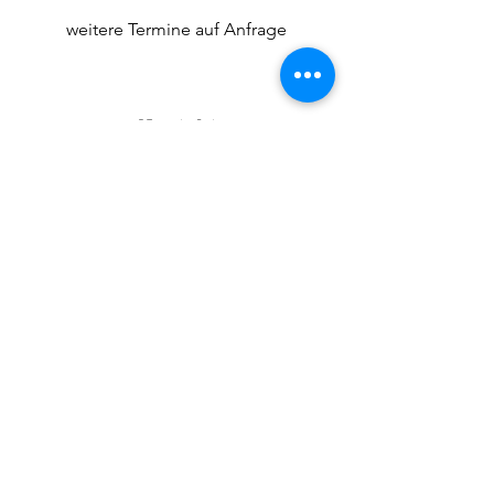
weitere Termine auf Anfrage
Kontakt
Submit