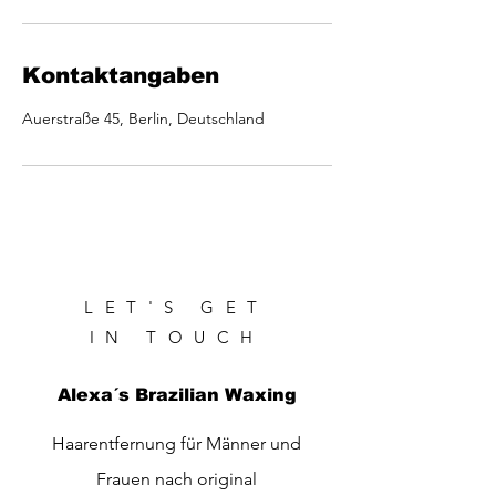
Kontaktangaben
Auerstraße 45, Berlin, Deutschland
LET'S GET
IN TOUCH
Alexa´s Brazilian Waxing
Haarentfernung für Männer und
Frauen nach original