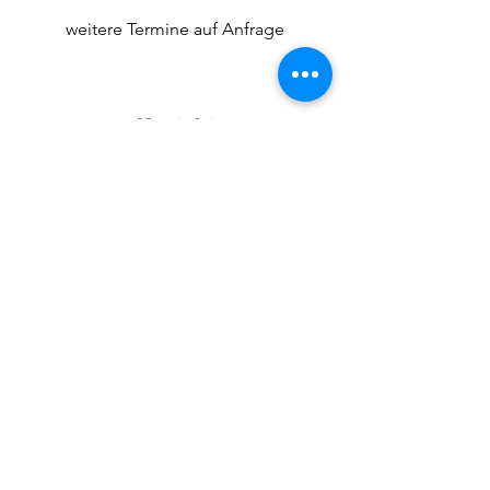
weitere Termine auf Anfrage
Kontakt
Submit